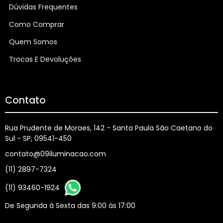
Dúvidas Frequentes
Como Comprar
Quem Somos
Trocas E Devoluções
Contato
Rua Prudente de Moraes, 142 - Santa Paula São Caetano do
Sul - SP, 09541-450
contato@09iluminacao.com
(11) 2897-7324
(11) 93460-1924
De Segunda à Sexta das 9:00 às 17:00