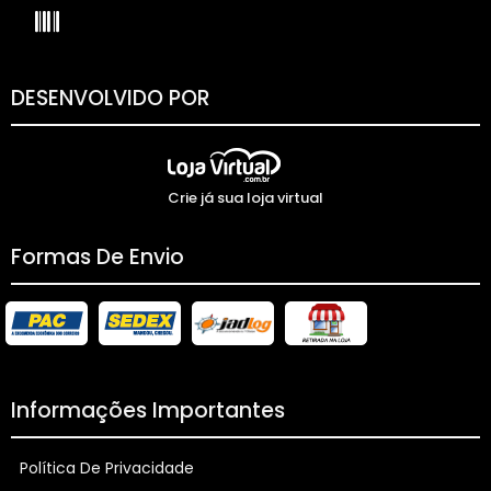
DESENVOLVIDO POR
Crie já sua loja virtual
Formas De Envio
Informações Importantes
Política De Privacidade