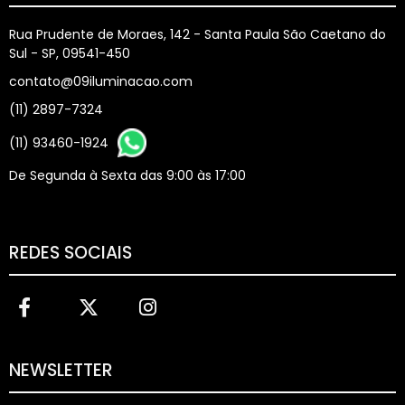
Rua Prudente de Moraes, 142 - Santa Paula São Caetano do
Sul - SP, 09541-450
contato@09iluminacao.com
(11) 2897-7324
(11) 93460-1924
De Segunda à Sexta das 9:00 às 17:00
REDES SOCIAIS
NEWSLETTER