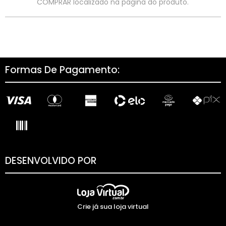
COMPRAR localizado na página do produto.
Formas De Pagamento:
DESENVOLVIDO POR
Crie já sua loja virtual