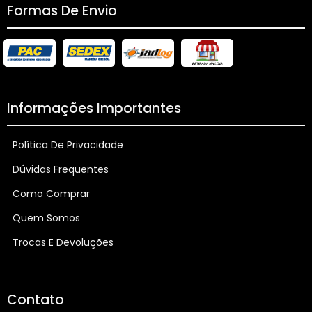
Formas De Envio
Informações Importantes
Política De Privacidade
Dúvidas Frequentes
Como Comprar
Quem Somos
Trocas E Devoluções
Contato