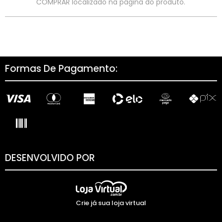
COMPRAR localizado na página do produto.
Formas De Pagamento:
DESENVOLVIDO POR
Crie já sua loja virtual