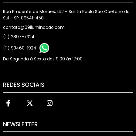
Rua Prudente de Moraes, 142 - Santa Paula São Caetano do
Sul - SP, 09541-450
contato@09iluminacao.com
(11) 2897-7324
(11) 93460-1924
De Segunda à Sexta das 9:00 às 17:00
REDES SOCIAIS
NEWSLETTER