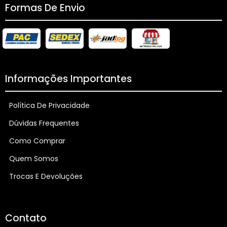
Formas De Envio
Informações Importantes
Política De Privacidade
Dúvidas Frequentes
Como Comprar
Quem Somos
Trocas E Devoluções
Contato