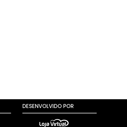
DESENVOLVIDO POR