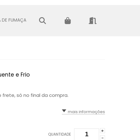
 DE FUMAÇA
ente e Frio
 frete, só no final da compra.
mais informações
+
QUANTIDADE
-