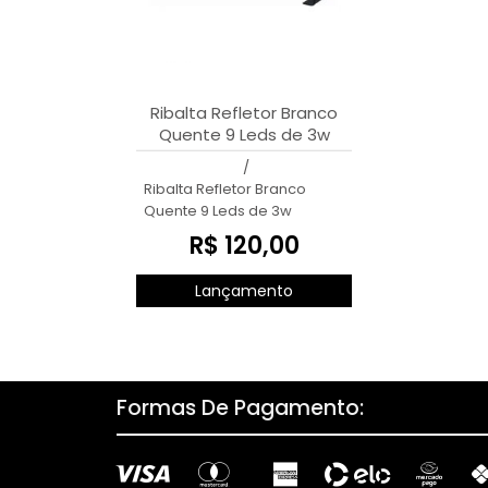
Ribalta Refletor Branco
Quente 9 Leds de 3w
/
Ribalta Refletor Branco
Quente 9 Leds de 3w
R$ 120,00
Lançamento
Formas De Pagamento: