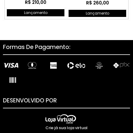
R$ 210,00
R$ 260,00
Lançamento
Lançamento
Formas De Pagamento:
DESENVOLVIDO POR
Crie já sua loja virtual