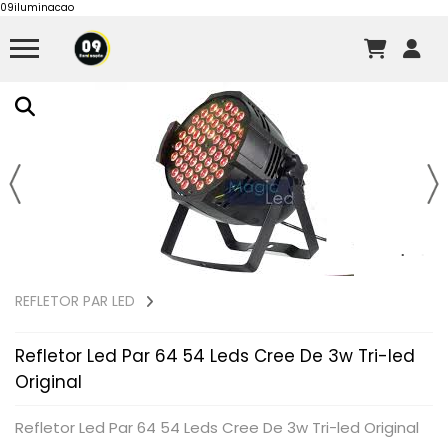
09iluminacao
REFLETOR PAR LED
Refletor Led Par 64 54 Leds Cree De 3w Tri-led
Original
Refletor Led Par 64 54 Leds Cree De 3w Tri-led Original