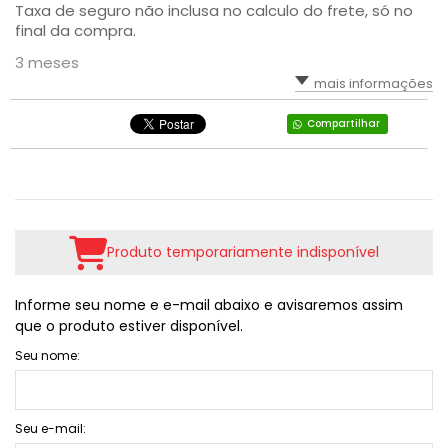
Taxa de seguro não inclusa no calculo do frete, só no
final da compra.
3 meses
mais informações
Compartilhar
Produto temporariamente indisponível
Informe seu nome e e-mail abaixo e avisaremos assim
que o produto estiver disponível.
Seu nome:
Seu e-mail: