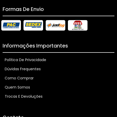
Formas De Envio
Informações Importantes
Política De Privacidade
Dúvidas Frequentes
Como Comprar
Quem Somos
Trocas E Devoluções