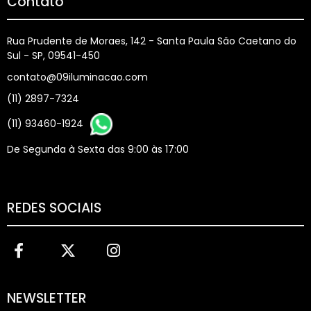
Contato
Rua Prudente de Moraes, 142 - Santa Paula São Caetano do
Sul - SP, 09541-450
contato@09iluminacao.com
(11) 2897-7324
(11) 93460-1924
De Segunda à Sexta das 9:00 às 17:00
REDES SOCIAIS
NEWSLETTER