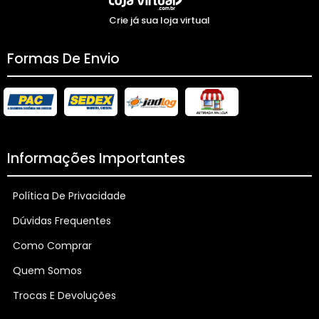
Crie já sua loja virtual
Formas De Envio
Informações Importantes
Política De Privacidade
Dúvidas Frequentes
Como Comprar
Quem Somos
Trocas E Devoluções