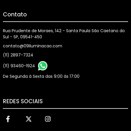
Contato
Rua Prudente de Moraes, 142 - Santa Paula São Caetano do
Sul - SP, 09541-450
contato@09iluminacao.com
(11) 2897-7324
(11) 93460-1924
De Segunda à Sexta das 9:00 às 17:00
REDES SOCIAIS