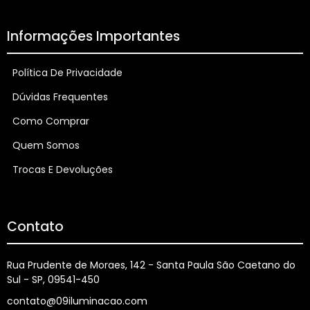
Informações Importantes
Política De Privacidade
Dúvidas Frequentes
Como Comprar
Quem Somos
Trocas E Devoluções
Contato
Rua Prudente de Moraes, 142 - Santa Paula São Caetano do
Sul - SP, 09541-450
contato@09iluminacao.com