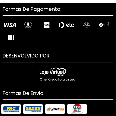
Formas De Pagamento:
DESENVOLVIDO POR
Crie já sua loja virtual
Formas De Envio