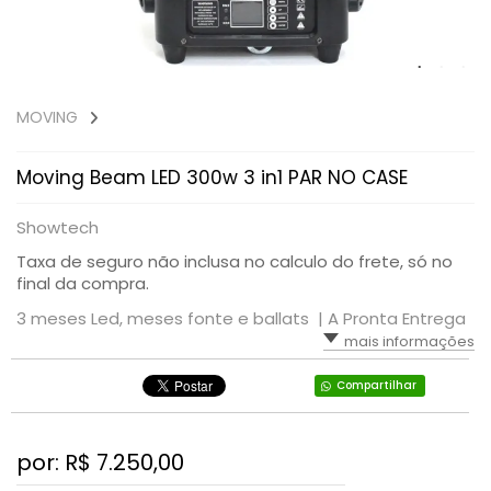
MOVING
Moving Beam LED 300w 3 in1 PAR NO CASE
Showtech
Taxa de seguro não inclusa no calculo do frete, só no
final da compra.
3 meses Led, meses fonte e ballats |
A Pronta Entrega
mais informações
Compartilhar
por: R$
7.250,00