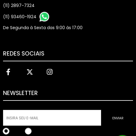
(11) 2897-7324
(11) 93460-1924
De Segunda à Sexta das 9:00 às 17:00
REDES SOCIAIS
NEWSLETTER
ENVIAR
Incluir
Remover