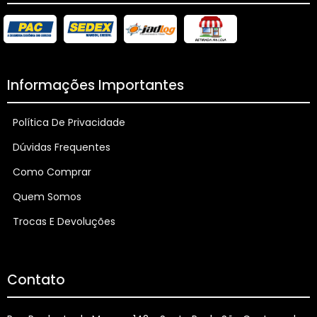
Informações Importantes
Política De Privacidade
Dúvidas Frequentes
Como Comprar
Quem Somos
Trocas E Devoluções
Contato