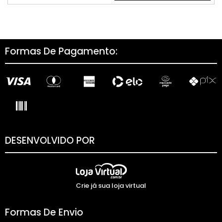
Formas De Pagamento:
DESENVOLVIDO POR
Crie já sua loja virtual
Formas De Envio